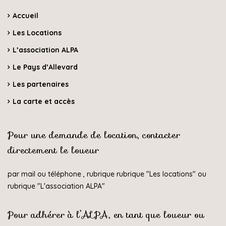
Accueil
Les Locations
L’association ALPA
Le Pays d’Allevard
Les partenaires
La carte et accès
Pour une demande de location, contacter
directement le loueur
par mail ou téléphone , rubrique rubrique "
Les locations
" ou
rubrique "
L'association ALPA
"
Pour adhérer à l’ALPA, en tant que loueur ou