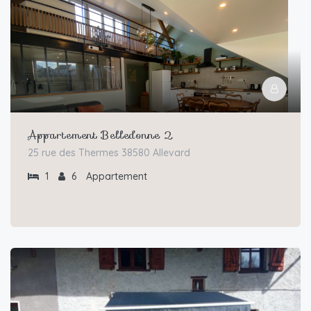
Appartement Belledonne 2
25 rue des Thermes 38580 Allevard
1
6
Appartement