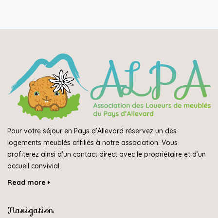
Pour votre séjour en Pays d’Allevard réservez un des
logements meublés affiliés à notre association. Vous
profiterez ainsi d'un contact direct avec le propriétaire et d’un
accueil convivial.
Read more
Navigation