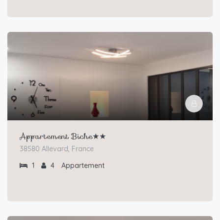
Appartement Biche★★
38580 Allevard, France
1
4
Appartement