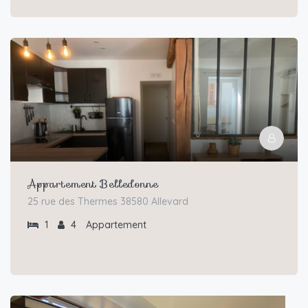
Appartement Belledonne
25 rue des Thermes 38580 Allevard
1
4
Appartement