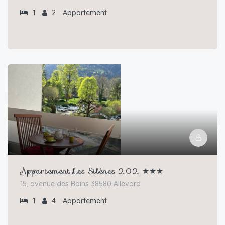
1
2
Appartement
Appartement Les Silènes 202 ★★★
15, avenue des Bains 38580 Allevard
1
4
Appartement