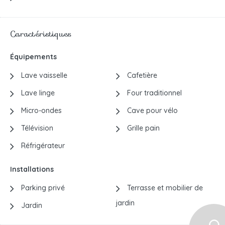
Caractéristiques
Équipements
Lave vaisselle
Cafetière
Lave linge
Four traditionnel
Micro-ondes
Cave pour vélo
Télévision
Grille pain
Réfrigérateur
Installations
Parking privé
Terrasse et mobilier de
jardin
Jardin