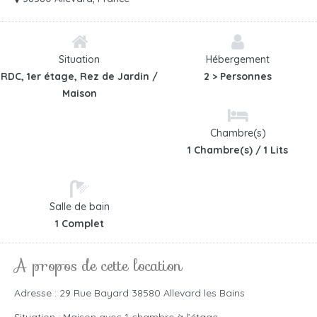
Situation
Hébergement
RDC, 1er étage, Rez de Jardin /
2 > Personnes
Maison
Chambre(s)
1 Chambre(s) / 1 Lits
Salle de bain
1 Complet
A propos de cette location
Adresse : 29 Rue Bayard 38580 Allevard les Bains