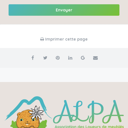
Envoyer
Imprimer cette page