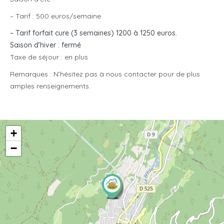
– Tarif : 500 euros/semaine
– Tarif forfait cure (3 semaines) 1200 à 1250 euros.
Saison d’hiver : fermé
Taxe de séjour : en plus
Remarques : N’hésitez pas à nous contacter pour de plus
amples renseignements.
+
−