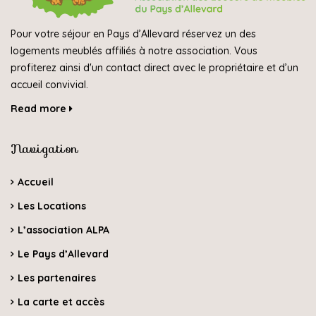
Pour votre séjour en Pays d’Allevard réservez un des
logements meublés affiliés à notre association. Vous
profiterez ainsi d'un contact direct avec le propriétaire et d’un
accueil convivial.
Read more
Navigation
Accueil
Les Locations
L’association ALPA
Le Pays d’Allevard
Les partenaires
La carte et accès