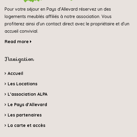
Pour votre séjour en Pays d’Allevard réservez un des
logements meublés affiliés à notre association. Vous
profiterez ainsi d'un contact direct avec le propriétaire et d’un
accueil convivial.
Read more
Navigation
Accueil
Les Locations
L’association ALPA
Le Pays d’Allevard
Les partenaires
La carte et accès