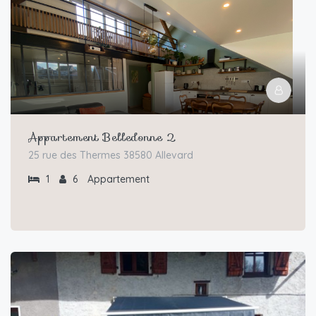
Appartement Belledonne 2
25 rue des Thermes 38580 Allevard
1
6
Appartement