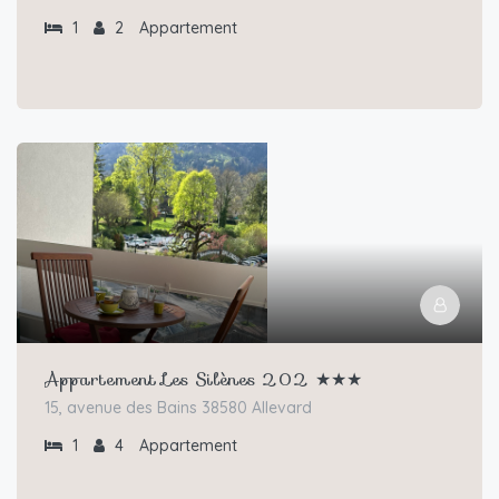
1
2
Appartement
Appartement Les Silènes 202 ★★★
15, avenue des Bains 38580 Allevard
1
4
Appartement