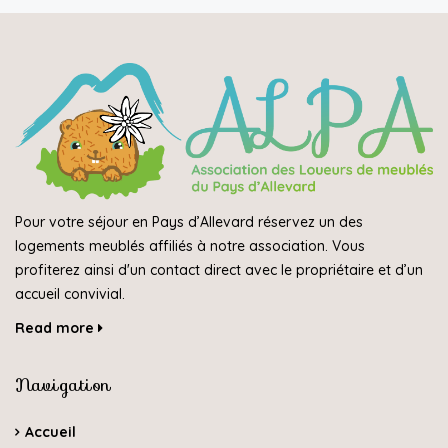
Pour votre séjour en Pays d’Allevard réservez un des
logements meublés affiliés à notre association. Vous
profiterez ainsi d'un contact direct avec le propriétaire et d’un
accueil convivial.
Read more
Navigation
Accueil