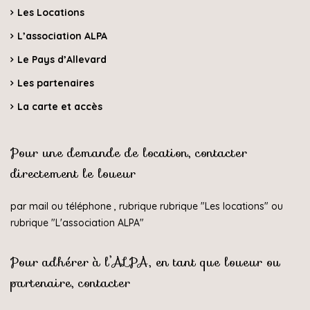
Les Locations
L’association ALPA
Le Pays d’Allevard
Les partenaires
La carte et accès
Pour une demande de location, contacter
directement le loueur
par mail ou téléphone , rubrique rubrique "
Les locations
" ou
rubrique "
L'association ALPA
"
Pour adhérer à l’ALPA, en tant que loueur ou
partenaire, contacter