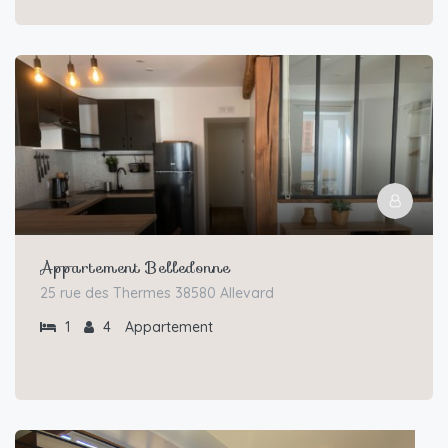
Appartement Belledonne
25 rue des Thermes 38580 Allevard
1
4
Appartement