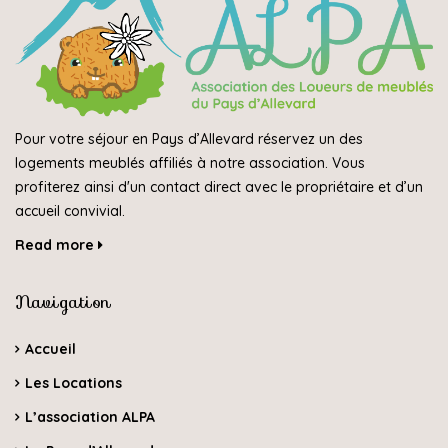
Pour votre séjour en Pays d’Allevard réservez un des
logements meublés affiliés à notre association. Vous
profiterez ainsi d'un contact direct avec le propriétaire et d’un
accueil convivial.
Read more
Navigation
Accueil
Les Locations
L’association ALPA