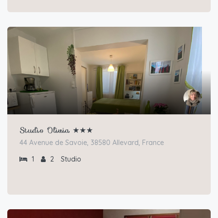
Studio Olivia ★★★
44 Avenue de Savoie, 38580 Allevard, France
1
2
Studio