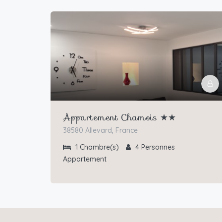
Appartement Chamois ★★
38580 Allevard, France
1
Chambre(s)
4
Personnes
Appartement