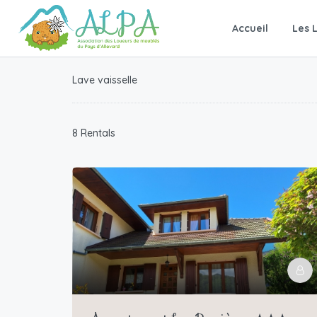
Accueil
Les 
Lave vaisselle
8 Rentals