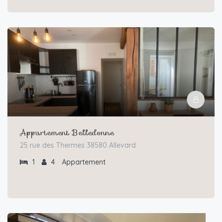
Appartement Belledonne
25 rue des Thermes 38580 Allevard
1
4
Appartement