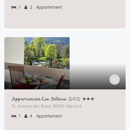
1
2
Appartement
Appartement Les Silènes 202 ★★★
15, avenue des Bains 38580 Allevard
1
4
Appartement