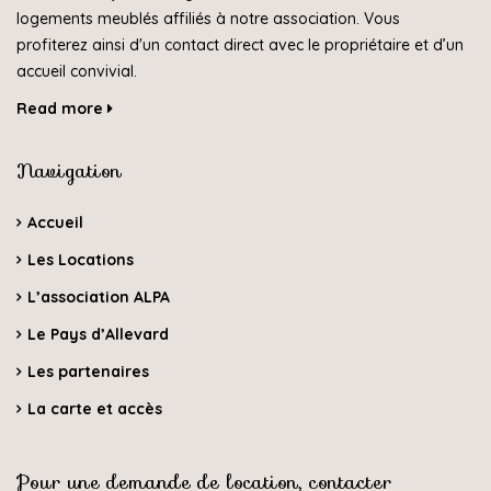
logements meublés affiliés à notre association. Vous
profiterez ainsi d'un contact direct avec le propriétaire et d’un
accueil convivial.
Read more
Navigation
Accueil
Les Locations
L’association ALPA
Le Pays d’Allevard
Les partenaires
La carte et accès
Pour une demande de location, contacter