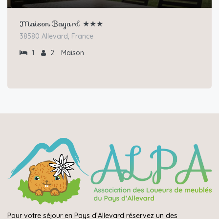
Maison Bayard ★★★
38580 Allevard, France
1
2
Maison
Pour votre séjour en Pays d’Allevard réservez un des