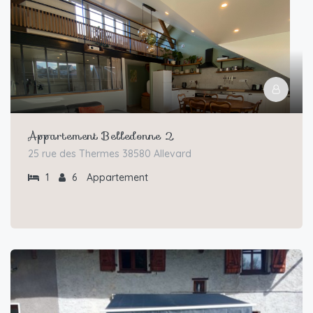
Appartement Belledonne 2
25 rue des Thermes 38580 Allevard
1
6
Appartement