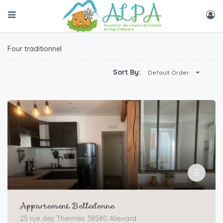
Four traditionnel
Sort By:
Default Order
Appartement Belledonne
25 rue des Thermes 38580 Allevard