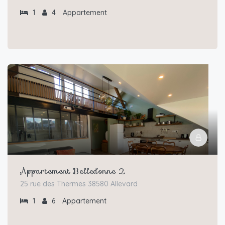
1
4
Appartement
Appartement Belledonne 2
25 rue des Thermes 38580 Allevard
1
6
Appartement