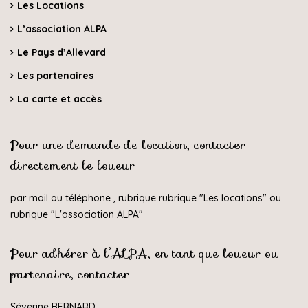
Les Locations
L’association ALPA
Le Pays d’Allevard
Les partenaires
La carte et accès
Pour une demande de location, contacter
directement le loueur
par mail ou téléphone , rubrique rubrique "
Les locations
" ou
rubrique "
L'association ALPA
"
Pour adhérer à l’ALPA, en tant que loueur ou
partenaire, contacter
Séverine BERNARD