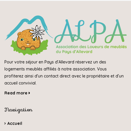
Pour votre séjour en Pays d’Allevard réservez un des
logements meublés affiliés à notre association. Vous
profiterez ainsi d'un contact direct avec le propriétaire et d’un
accueil convivial.
Read more
Navigation
Accueil