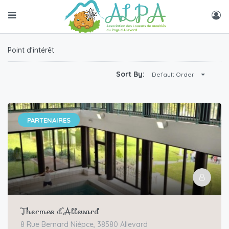
Point d'intérêt
Sort By:
Default Order
PARTENAIRES
Thermes d’Allevard
8 Rue Bernard Niépce, 38580 Allevard