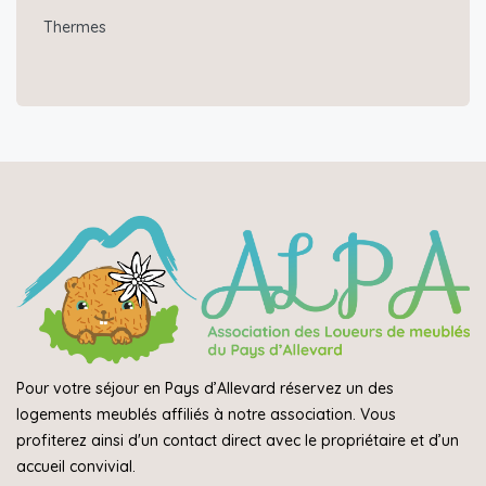
Thermes
Pour votre séjour en Pays d’Allevard réservez un des
logements meublés affiliés à notre association. Vous
profiterez ainsi d'un contact direct avec le propriétaire et d’un
accueil convivial.