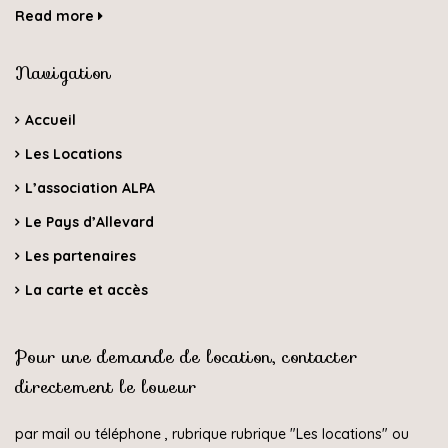
Read more
Navigation
Accueil
Les Locations
L’association ALPA
Le Pays d’Allevard
Les partenaires
La carte et accès
Pour une demande de location, contacter
directement le loueur
par mail ou téléphone , rubrique rubrique "
Les locations
" ou