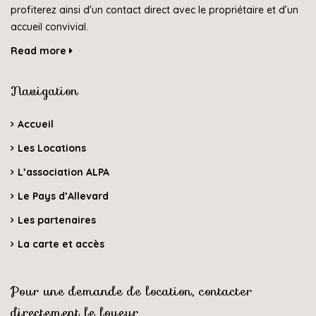
profiterez ainsi d'un contact direct avec le propriétaire et d’un
accueil convivial.
Read more
Navigation
Accueil
Les Locations
L’association ALPA
Le Pays d’Allevard
Les partenaires
La carte et accès
Pour une demande de location, contacter
directement le loueur