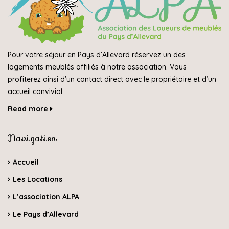
Pour votre séjour en Pays d’Allevard réservez un des
logements meublés affiliés à notre association. Vous
profiterez ainsi d'un contact direct avec le propriétaire et d’un
accueil convivial.
Read more
Navigation
Accueil
Les Locations
L’association ALPA
Le Pays d’Allevard