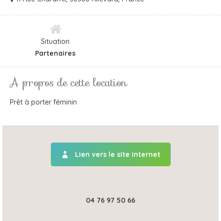
Situation
Partenaires
A propos de cette location
Prêt à porter féminin
Lien vers le site internet
04 76 97 50 66