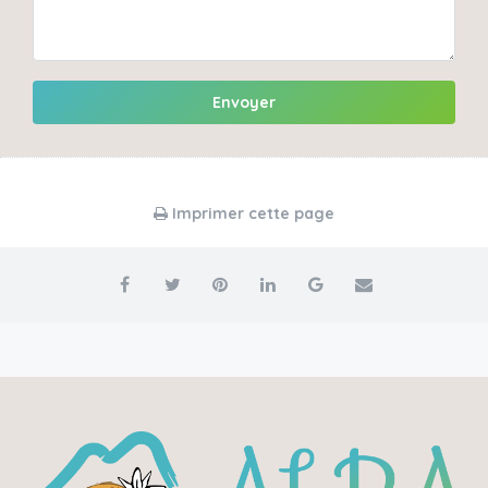
Envoyer
Imprimer cette page