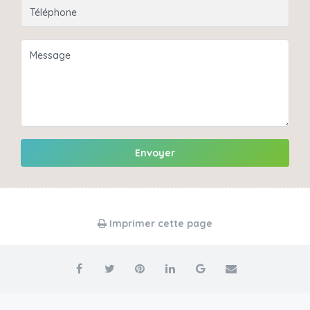
Envoyer
Imprimer cette page