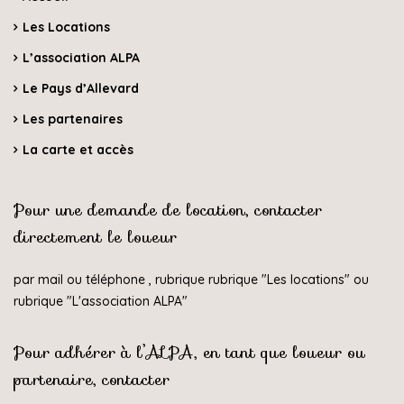
Les Locations
L’association ALPA
Le Pays d’Allevard
Les partenaires
La carte et accès
Pour une demande de location, contacter
directement le loueur
par mail ou téléphone , rubrique rubrique "
Les locations
" ou
rubrique "
L'association ALPA
"
Pour adhérer à l’ALPA, en tant que loueur ou
partenaire, contacter