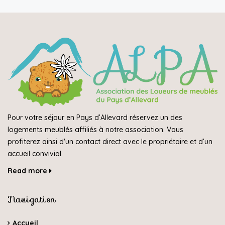
Pour votre séjour en Pays d’Allevard réservez un des
logements meublés affiliés à notre association. Vous
profiterez ainsi d'un contact direct avec le propriétaire et d’un
accueil convivial.
Read more
Navigation
Accueil