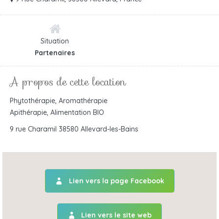
Situation
Partenaires
A propos de cette location
Phytothérapie, Aromathérapie
Apithérapie, Alimentation BIO
9 rue Charamil 38580 Allevard-les-Bains
Lien vers la page Facebook
Lien vers le site web