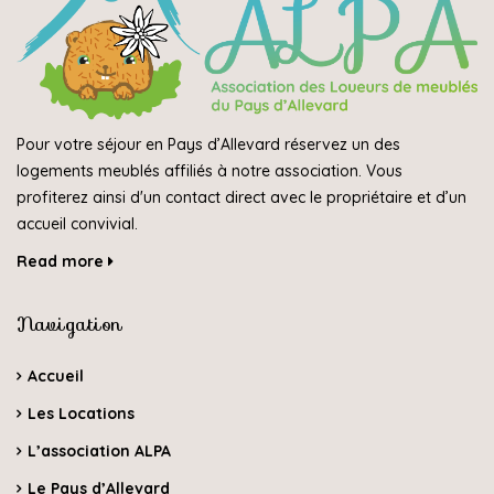
Pour votre séjour en Pays d’Allevard réservez un des
logements meublés affiliés à notre association. Vous
profiterez ainsi d'un contact direct avec le propriétaire et d’un
accueil convivial.
Read more
Navigation
Accueil
Les Locations
L’association ALPA
Le Pays d’Allevard