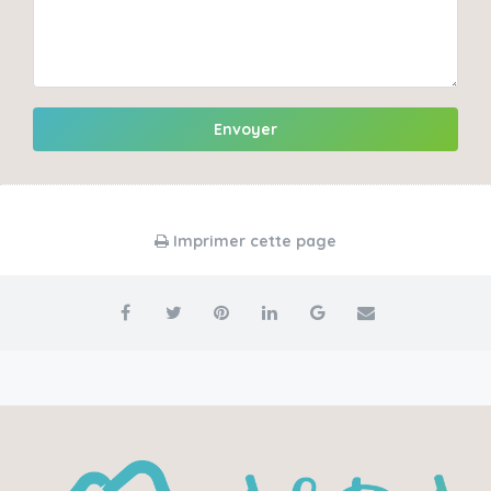
Envoyer
Imprimer cette page