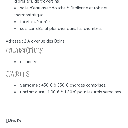
d’oreillers, de traversins)
salle d’eau avec douche à l’italienne et robinet
thermostatique
toilette séparée
sols carrelés et plancher dans les chambres
Adresse : 2 A avenue des Bains
OUVERTURE
à l’année
TARIFS
Semaine :
450 € à 550 € charges comprises.
Forfait cure :
1100 € à 1180 € pour les trois semaines.
Détails