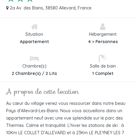
2a Av. des Bains, 38580 Allevard, France
Situation
Hébergement
Appartement
4 > Personnes
Chambre(s)
Salle de bain
2 Chambre(s) / 2 Lits
1 Complet
A propos de cette location
Au cœur du village venez vous ressourcer dans notre beau
Pays d’Allevard-Les-Bains. Nous vous accueillons dans un
appartement neuf avec une vue splendide sur le parc des
Thermes. Calme et tranquilité. L’hiver les stations de ski : à
10Km LE COLLET D’ALLEVARD et à 23Km LE PLEYNEY LES 7