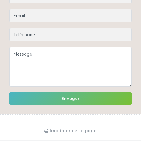
Envoyer
Imprimer cette page