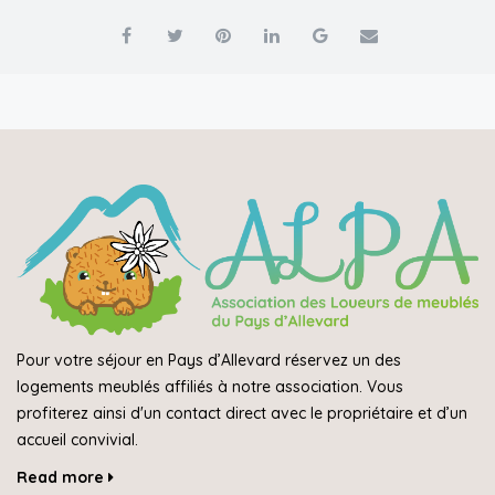
Pour votre séjour en Pays d’Allevard réservez un des
logements meublés affiliés à notre association. Vous
profiterez ainsi d'un contact direct avec le propriétaire et d’un
accueil convivial.
Read more