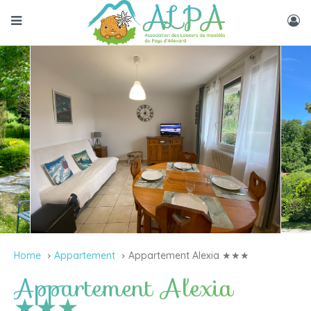
Home
Appartement
Appartement Alexia ★★★
Appartement Alexia
★★★