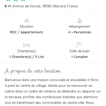
44 Avenue de Savoie, 38580 Allevard, France
Situation
Hébergement
RDC / Appartement
4 > Personnes
Chambre(s)
Salle de bain
1 Chambre(s) / 3 Lits
1 Complet
A propos de cette location
Bienvenue dans une maison conviviale et ensoleillée à 10mn
à pied du centre du village. Idéale pour se ressourcer au
calme dans un cadre de verdure, se détendre ou déjeuner sur
la terrasse, profiter des nombreuses balades aux alentours
tout en bénéficiant des commodités du centre-ville. Nous