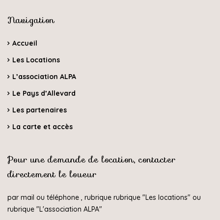
Navigation
Accueil
Les Locations
L’association ALPA
Le Pays d’Allevard
Les partenaires
La carte et accès
Pour une demande de location, contacter
directement le loueur
par mail ou téléphone , rubrique rubrique "
Les locations
" ou
rubrique "
L'association ALPA
"