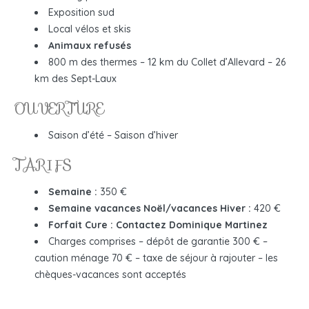
Exposition sud
Local vélos et skis
Animaux refusés
800 m des thermes – 12 km du Collet d’Allevard – 26
km des Sept-Laux
OUVERTURE
Saison d’été – Saison d’hiver
TARIFS
Semaine :
350 €
Semaine vacances Noël/vacances Hiver :
420 €
Forfait Cure : Contactez Dominique Martinez
Charges comprises – dépôt de garantie 300 € –
caution ménage 70 € – taxe de séjour à rajouter – les
chèques-vacances sont acceptés