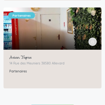
Partenaires
Asian Tapas
14 Rue des Meuniers 38580 Allevard
Partenaires