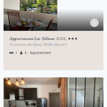
Appartement Les Silènes 202 ★★★
15, avenue des Bains 38580 Allevard
1
4
Appartement