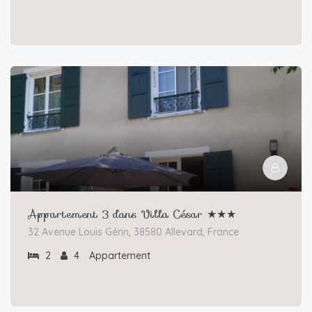
Appartement 3 dans Villa César ★★★
32 Avenue Louis Gérin, 38580 Allevard, France
2
4
Appartement