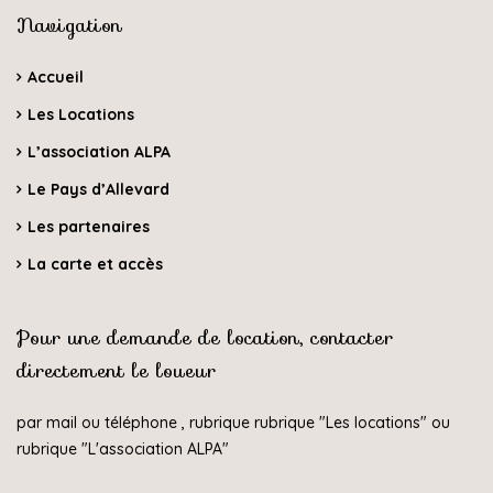
Navigation
Accueil
Les Locations
L’association ALPA
Le Pays d’Allevard
Les partenaires
La carte et accès
Pour une demande de location, contacter
directement le loueur
par mail ou téléphone , rubrique rubrique "
Les locations
" ou
rubrique "
L'association ALPA
"