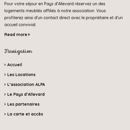
Pour votre séjour en Pays d’Allevard réservez un des
logements meublés affiliés à notre association. Vous
profiterez ainsi d'un contact direct avec le propriétaire et d’un
accueil convivial.
Read more
Navigation
Accueil
Les Locations
L’association ALPA
Le Pays d’Allevard
Les partenaires
La carte et accès