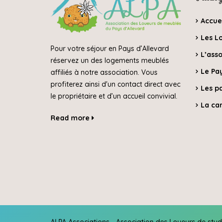
Accue
Les L
Pour votre séjour en Pays d’Allevard
L’asso
réservez un des logements meublés
Le Pay
affiliés à notre association. Vous
profiterez ainsi d'un contact direct avec
Les p
le propriétaire et d’un accueil convivial.
La car
Read more