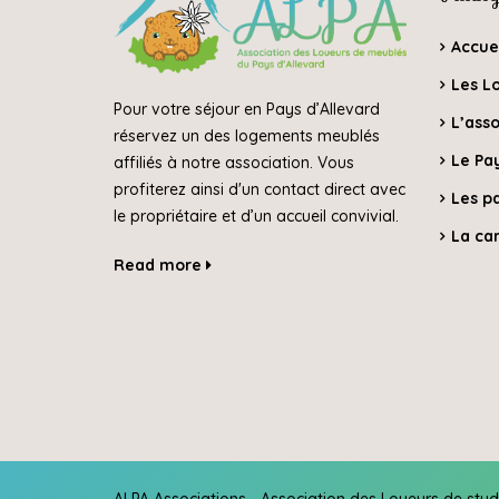
Accue
Les L
Pour votre séjour en Pays d’Allevard
L’asso
réservez un des logements meublés
Le Pay
affiliés à notre association. Vous
profiterez ainsi d'un contact direct avec
Les p
le propriétaire et d’un accueil convivial.
La car
Read more