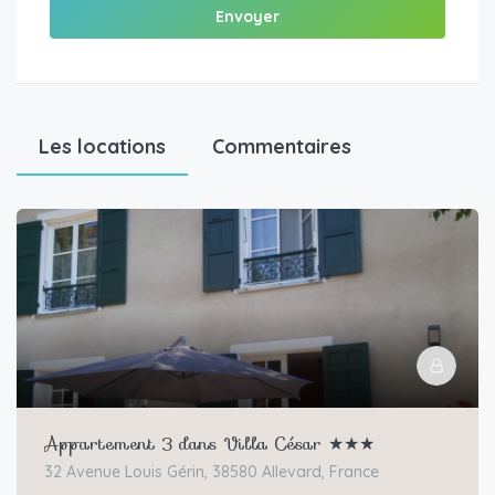
Envoyer
Les locations
Commentaires
Appartement 3 dans Villa César ★★★
32 Avenue Louis Gérin, 38580 Allevard, France