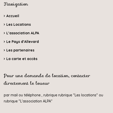
Navigation
Accueil
Les Locations
L’association ALPA
Le Pays d’Allevard
Les partenaires
La carte et accès
Pour une demande de location, contacter
directement le loueur
par mail ou téléphone , rubrique rubrique "
Les locations
" ou
rubrique "
L'association ALPA
"