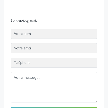
Contactez moi