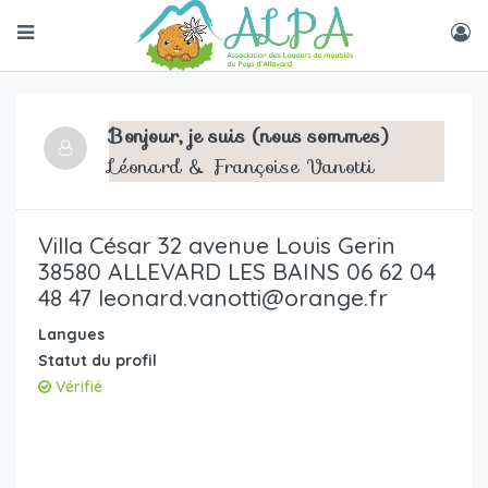
Bonjour, je suis (nous sommes)
Léonard & Françoise Vanotti
Villa César 32 avenue Louis Gerin
38580 ALLEVARD LES BAINS 06 62 04
48 47 leonard.vanotti@orange.fr
Langues
Statut du profil
Vérifié