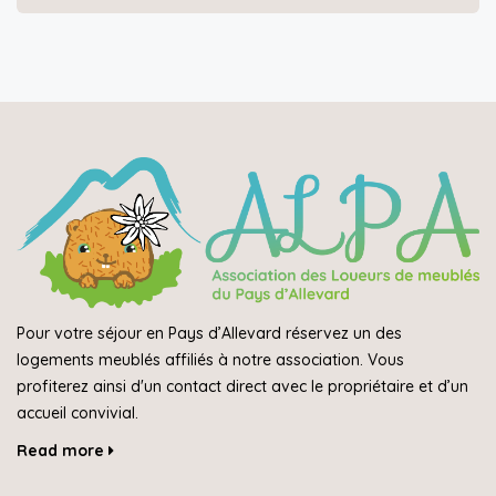
Pour votre séjour en Pays d’Allevard réservez un des
logements meublés affiliés à notre association. Vous
profiterez ainsi d'un contact direct avec le propriétaire et d’un
accueil convivial.
Read more