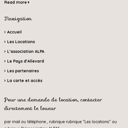
Read more
Navigation
Accueil
Les Locations
L’association ALPA
Le Pays d’Allevard
Les partenaires
La carte et accès
Pour une demande de location, contacter
directement le loueur
par mail ou téléphone , rubrique rubrique "
Les locations
" ou