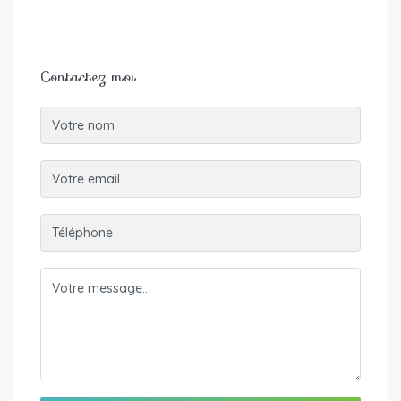
Contactez moi