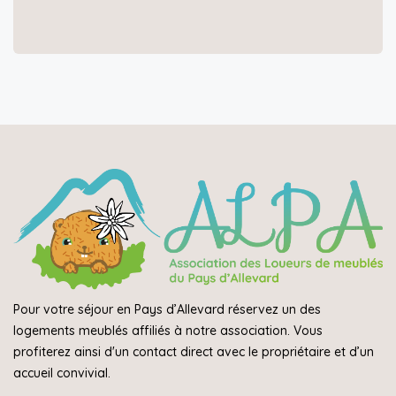
Pour votre séjour en Pays d’Allevard réservez un des
logements meublés affiliés à notre association. Vous
profiterez ainsi d'un contact direct avec le propriétaire et d’un
accueil convivial.