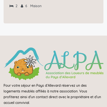
2
6
Maison
Pour votre séjour en Pays d’Allevard réservez un des
logements meublés affiliés à notre association. Vous
profiterez ainsi d'un contact direct avec le propriétaire et d’un
accueil convivial.