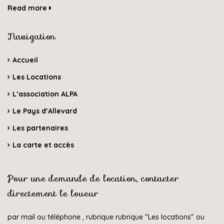
Read more
Navigation
Accueil
Les Locations
L’association ALPA
Le Pays d’Allevard
Les partenaires
La carte et accès
Pour une demande de location, contacter
directement le loueur
par mail ou téléphone , rubrique rubrique "
Les locations
" ou