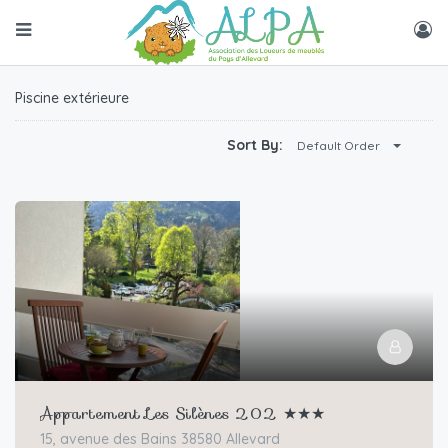
Piscine extérieure
Sort By:
Default Order
Appartement Les Silènes 202 ★★★
15, avenue des Bains 38580 Allevard