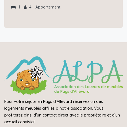
1
4
Appartement
Pour votre séjour en Pays d’Allevard réservez un des
logements meublés affiliés à notre association. Vous
profiterez ainsi d'un contact direct avec le propriétaire et d’un
accueil convivial.