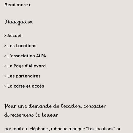
Read more
Navigation
Accueil
Les Locations
L’association ALPA
Le Pays d’Allevard
Les partenaires
La carte et accès
Pour une demande de location, contacter
directement le loueur
par mail ou téléphone , rubrique rubrique "
Les locations
" ou