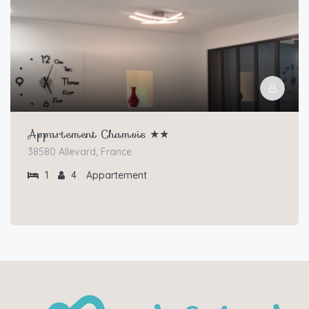
Appartement Chamois ★★
38580 Allevard, France
1
4
Appartement