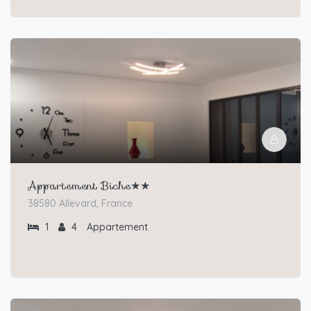
Appartement Biche★★
38580 Allevard, France
1
4
Appartement