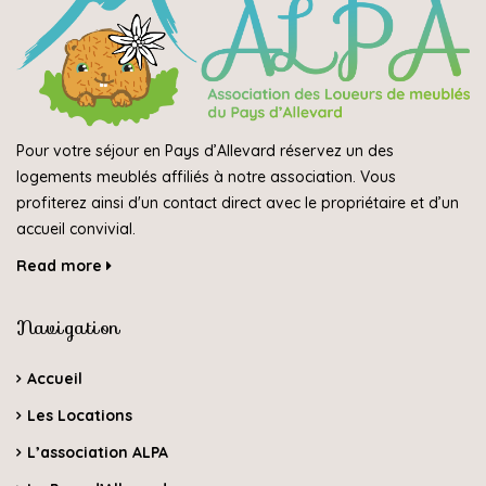
Pour votre séjour en Pays d’Allevard réservez un des
logements meublés affiliés à notre association. Vous
profiterez ainsi d'un contact direct avec le propriétaire et d’un
accueil convivial.
Read more
Navigation
Accueil
Les Locations
L’association ALPA