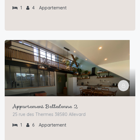
1
4
Appartement
Appartement Belledonne 2
25 rue des Thermes 38580 Allevard
1
6
Appartement