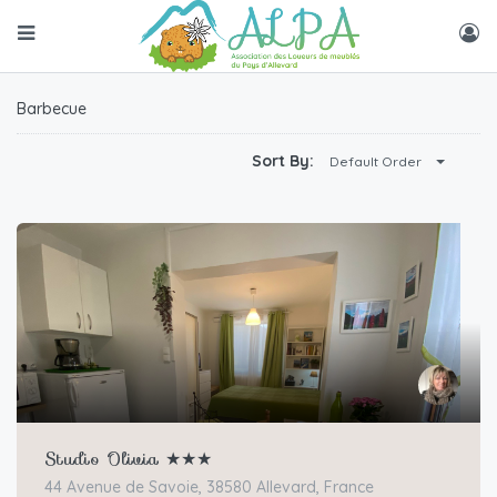
Barbecue
Sort By:
Default Order
Studio Olivia ★★★
44 Avenue de Savoie, 38580 Allevard, France