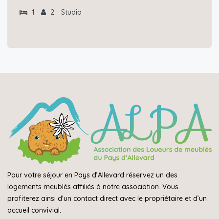
1
2
Studio
Pour votre séjour en Pays d’Allevard réservez un des
logements meublés affiliés à notre association. Vous
profiterez ainsi d'un contact direct avec le propriétaire et d’un
accueil convivial.