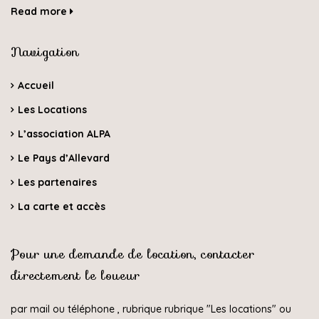
Read more
Navigation
Accueil
Les Locations
L’association ALPA
Le Pays d’Allevard
Les partenaires
La carte et accès
Pour une demande de location, contacter
directement le loueur
par mail ou téléphone , rubrique rubrique "
Les locations
" ou