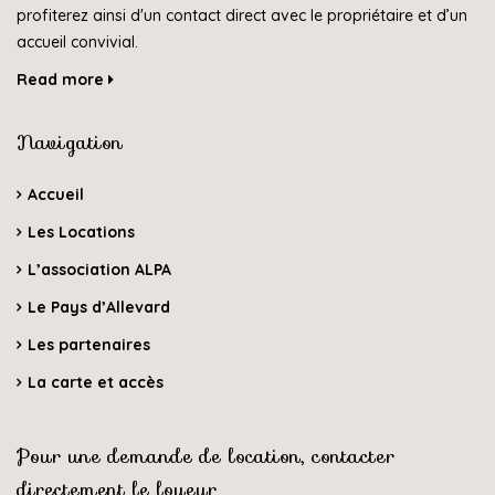
profiterez ainsi d'un contact direct avec le propriétaire et d’un
accueil convivial.
Read more
Navigation
Accueil
Les Locations
L’association ALPA
Le Pays d’Allevard
Les partenaires
La carte et accès
Pour une demande de location, contacter
directement le loueur